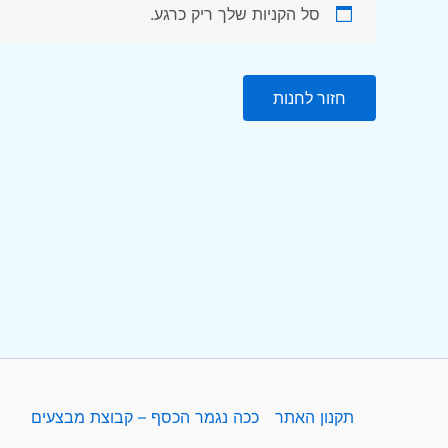
סל הקניות שלך ריק כרגע.
חזור לחנות
תקנון האתר
ככה נגמר הכסף – קבוצת מבצעים