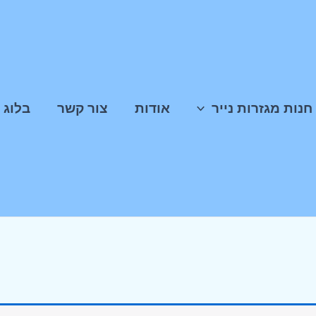
חנות מגזרות נייר
אודות
צור קשר
בלוג