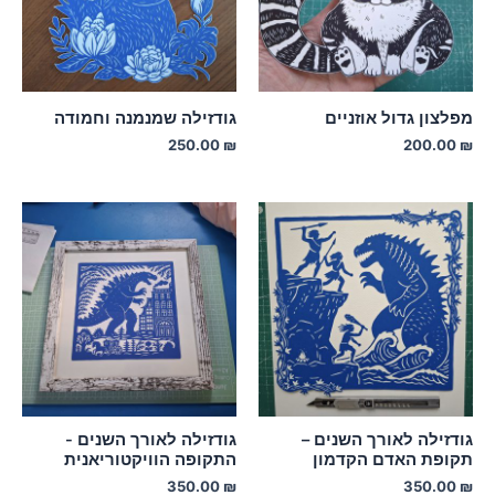
מפלצון גדול אוזניים
גודזילה שמנמנה וחמודה
250.00
₪
200.00
₪
גודזילה לאורך השנים –
גודזילה לאורך השנים -
תקופת האדם הקדמון
התקופה הוויקטוריאנית
350.00
₪
350.00
₪