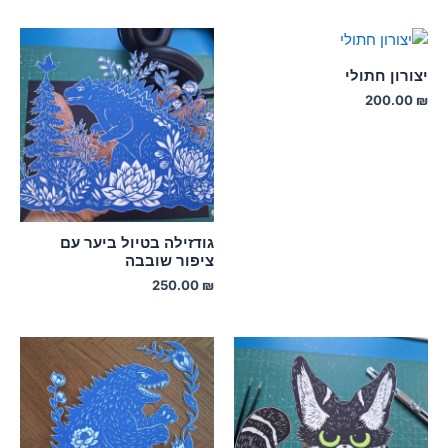
יצורון חתולי
200.00
₪
גודזילה בטיול ביער עם
ציפור שובבה
250.00
₪