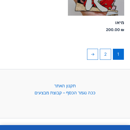
מיאו
200.00
₪
←
2
1
תקנון האתר
ככה נגמר הכסף – קבוצת מבצעים