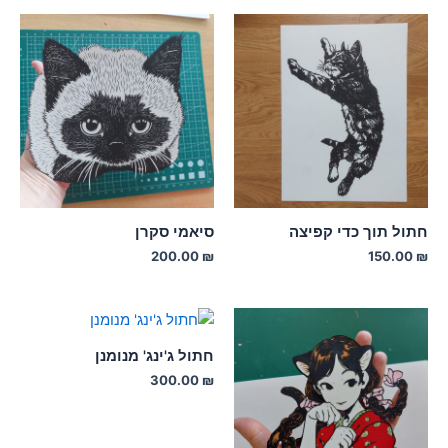
חתול תוך כדי קפיצה
סיאמי סקרן
200.00
₪
150.00
₪
חתול ג'ינג' מנומנן
300.00
₪