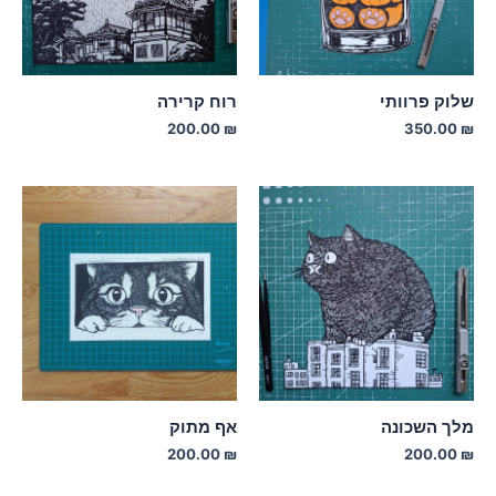
שלוק פרוותי
רוח קרירה
200.00
₪
350.00
₪
מלך השכונה
אף מתוק
200.00
₪
200.00
₪