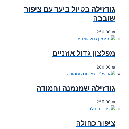
גודזילה בטיול ביער עם ציפור
שובבה
250.00
₪
מפלצון גדול אוזניים
200.00
₪
גודזילה שמנמנה וחמודה
250.00
₪
ציפור כחולה