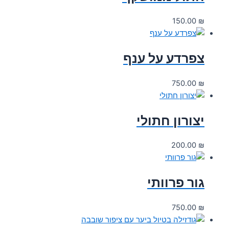
150.00
₪
צפרדע על ענף
750.00
₪
יצורון חתולי
200.00
₪
גור פרוותי
750.00
₪