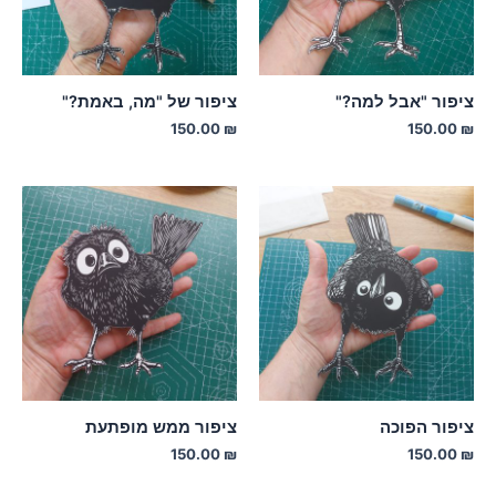
ציפור "אבל למה?"
ציפור של "מה, באמת?"
150.00
₪
150.00
₪
ציפור הפוכה
ציפור ממש מופתעת
150.00
₪
150.00
₪