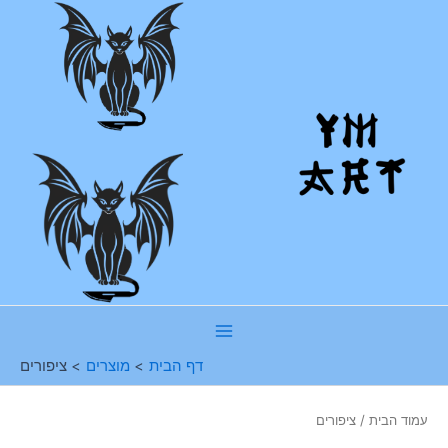
ילוג
תוכן
Main
דף הבית
מוצרים
ציפורים
Menu
עמוד הבית
/ ציפורים