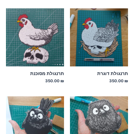
תרנגולת דוגרת
תרנגולת מסוכנת
350.00
₪
350.00
₪