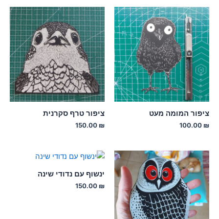
ציפור המומה מעט
ציפור טרף סקרנית
150.00
₪
100.00
₪
ינשוף עם נדודי שינה
150.00
₪