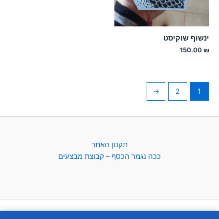
ינשוף שוקיסט
150.00
₪
←
2
1
תקנון האתר
ככה נגמר הכסף – קבוצת מבצעים