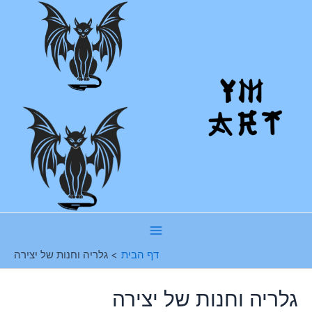
ילוג
תוכן
Main
דף הבית
גלריה וחנות של יצירה
Menu
גלריה וחנות של יצירה