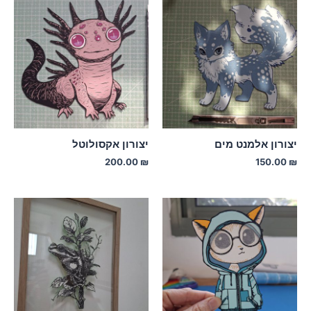
יצורון אלמנט מים
יצורון אקסולוטל
200.00
₪
150.00
₪