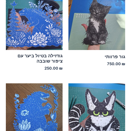
גודזילה בטיול ביער עם
גור פרוותי
ציפור שובבה
750.00
₪
250.00
₪