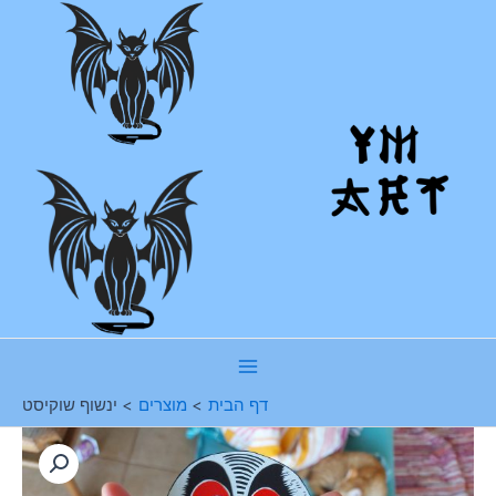
ילוג
תוכן
Main
דף הבית
מוצרים
ינשוף שוקיסט
Menu