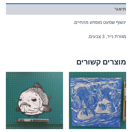
תיאור
ינשוף שמעט מופתע מהחיים.
מגזרת נייר, 3 צבעים.
מוצרים קשורים