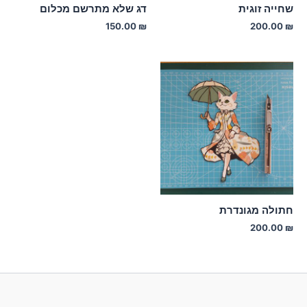
שחייה זוגית
דג שלא מתרשם מכלום
150.00
₪
200.00
₪
חתולה מגונדרת
200.00
₪