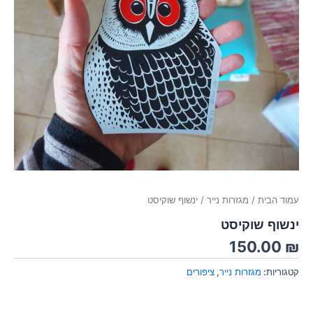
עמוד הבית
/
מגזרות נייר
/ ינשוף שוקיסט
ינשוף שוקיסט
150.00
₪
קטגוריות:
מגזרות נייר
,
ציפורים