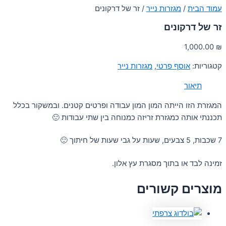
עמוד הבית
/
מגזרות נייר
/ זר של דרקונים
זר של דרקונים
1,000.00
₪
קטגוריות:
אוסף פרטי
,
מגזרות נייר
תיאור
המגזרת הזו הייתה המון המון עבודה ופרטים קטנים. ובמשקור בכלל
תכננתי אותה כמגזרת זריזה כמנוחה בין שתי עבודות 🙂
7 שכבות, 5 צבעים, שעות על גבי שעות של חיתוך 🙂
זמינה לבד או בתוך מסגרת עץ אלון.
מוצרים קשורים