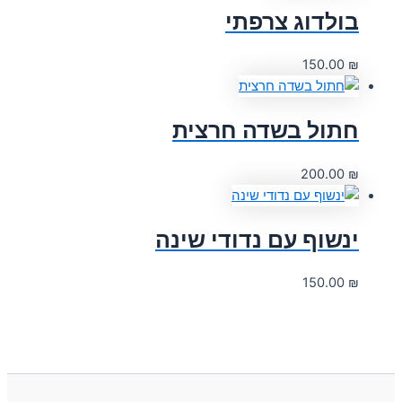
בולדוג צרפתי
150.00
₪
חתול בשדה חרצית
200.00
₪
ינשוף עם נדודי שינה
150.00
₪