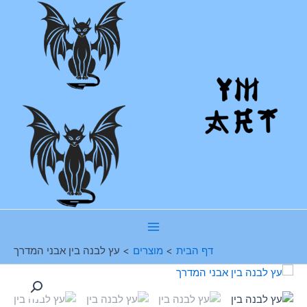
ילוג
תוכן
Main
דף הבית
מוצרים
עץ לבנה בין אבני המדרך
Menu