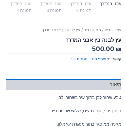
עמוד הבית
/
מגזרות נייר
/ עץ לבנה בין אבני המדרך
עץ לבנה בין אבני המדרך
500.00
₪
קטגוריות:
אוסף פרטי
,
מגזרות נייר
תיאור
טבע שחור לבן בתוך עיר בשחור ולבן.
חיתוך ידני, שני צבעים, שלוש שכבות נייר.
מגעיה ממוסגר בתוך מסגרת עץ אלון.