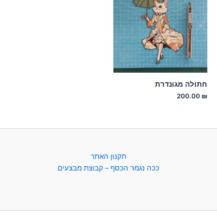
חתולה מגונדרת
200.00
₪
תקנון האתר
ככה נגמר הכסף – קבוצת מבצעים