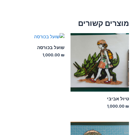
מוצרים קשורים
שועל בכורסה
1,000.00
₪
טיול אביבי
1,000.00
₪