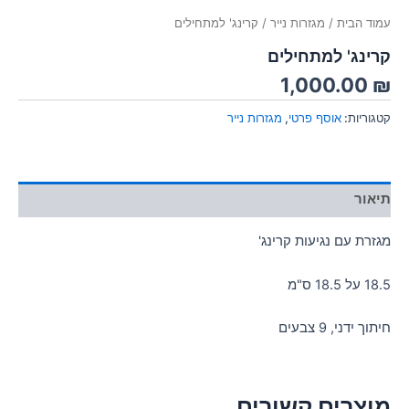
עמוד הבית
/
מגזרות נייר
/ קרינג' למתחילים
קרינג' למתחילים
1,000.00
₪
קטגוריות:
אוסף פרטי
,
מגזרות נייר
תיאור
מגזרת עם נגיעות קרינג'
18.5 על 18.5 ס"מ
חיתוך ידני, 9 צבעים
מוצרים קשורים