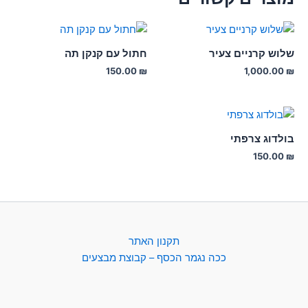
שלוש קרניים צעיר
חתול עם קנקן תה
150.00
₪
1,000.00
₪
בולדוג צרפתי
150.00
₪
תקנון האתר
ככה נגמר הכסף – קבוצת מבצעים