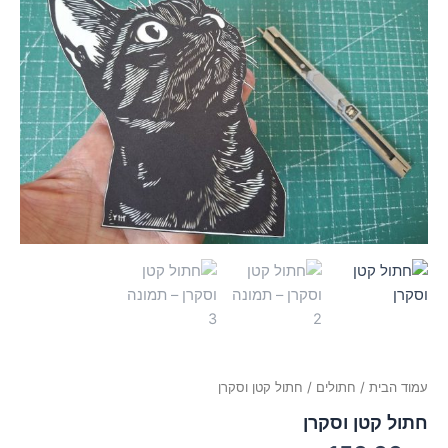
עמוד הבית
/
חתולים
/ חתול קטן וסקרן
חתול קטן וסקרן