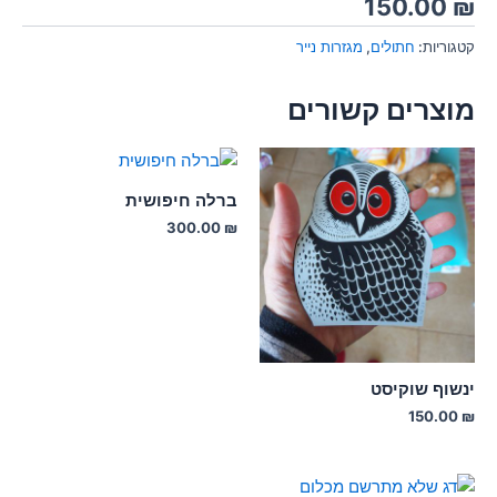
150.00
₪
קטגוריות:
חתולים
,
מגזרות נייר
מוצרים קשורים
ברלה חיפושית
300.00
₪
ינשוף שוקיסט
150.00
₪