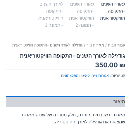
עמוד הבית
/
מגזרות נייר
/ גודזילה לאורך השנים -התקופה הוויקטוריאנית
גודזילה לאורך השנים -התקופה הוויקטוריאנית
350.00
₪
קטגוריות:
מגזרות נייר
,
קאיג'ו ומפלצתונים
תיאור
מגזרת דו שכבתית מיוחדת, חלק מסדרה של שלוש מגזרות
שמציגות את גודזילה לאורך ההיסטוריה.