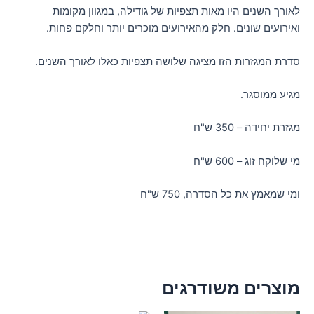
לאורך השנים היו מאות תצפיות של גודילה, במגוון מקומות
ואירועים שונים. חלק מהאירועים מוכרים יותר וחלקם פחות.
סדרת המגזרות הזו מציגה שלושה תצפיות כאלו לאורך השנים.
מגיע ממוסגר.
מגזרת יחידה – 350 ש"ח
מי שלוקח זוג – 600 ש"ח
ומי שמאמץ את כל הסדרה, 750 ש"ח
מוצרים משודרגים