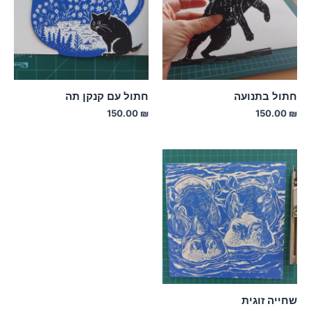
חתול בתנועה
חתול עם קנקן תה
150.00
₪
150.00
₪
שחייה זוגית