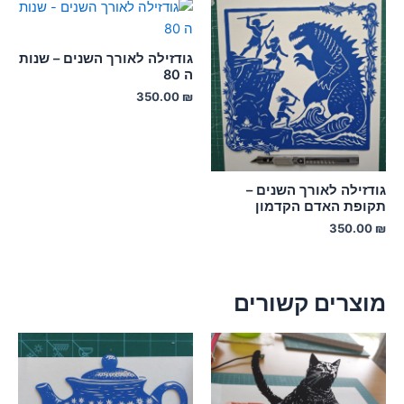
גודזילה לאורך השנים – שנות
ה 80
350.00
₪
גודזילה לאורך השנים –
תקופת האדם הקדמון
350.00
₪
מוצרים קשורים