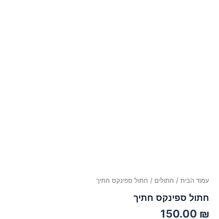
עמוד הבית
/
חתולים
/ חתול ספינקס חתיך
חתול ספינקס חתיך
150.00
₪