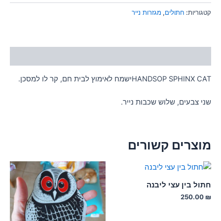
קטגוריות:
חתולים
,
מגזרות נייר
תיאור
HANDSOP SPHINX CATישמח לאימוץ לבית חם, קר לו למסכן.
שני צבעים, שלוש שכבות נייר.
מוצרים קשורים
חתול בין עצי ליבנה
250.00
₪