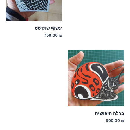
ינשוף שוקיסט
150.00
₪
ברלה חיפושית
300.00
₪