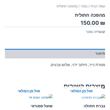
עמוד הבית
/
נמכר
/ מהפכה חתולית
מהפכה חתולית
150.00
₪
קטגוריה:
נמכר
תיאור
מגזרת נייר, חיתוך ידני, שלוש צבעים.
מוצרים קשורים
אזל מן המלאי
אזל מן המלאי
גברת חתולה
שועל סמוראי