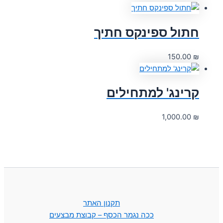
חתול ספינקס חתיך
150.00
₪
קרינג' למתחילים
1,000.00
₪
תקנון האתר
ככה נגמר הכסף – קבוצת מבצעים