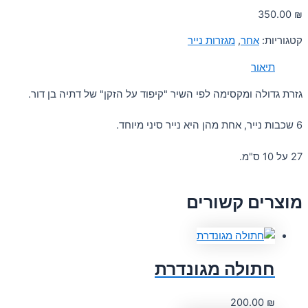
350.00
₪
קטגוריות:
אחר
,
מגזרות נייר
תיאור
גזרת גדולה ומקסימה לפי השיר "קיפוד על הזקן" של דתיה בן דור.
6 שכבות נייר, אחת מהן היא נייר סיני מיוחד.
27 על 10 ס"מ.
מוצרים קשורים
חתולה מגונדרת
200.00
₪